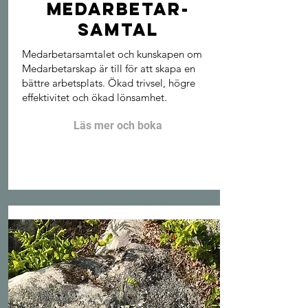
Medarbetar-
samtal
Medarbetarsamtalet och kunskapen om
Medarbetarskap är till för att skapa en
bättre arbetsplats. Ökad trivsel, högre
effektivitet och ökad lönsamhet.
Läs mer och boka