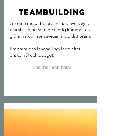
TEAMBUILDING
Ge dina medarbetare en upplevelsefylld
teambuilding som de aldrig kommer att
glömma och som svetsar ihop ditt team.
Program och innehåll sys ihop efter
önskemål och budget.
Läs mer och boka