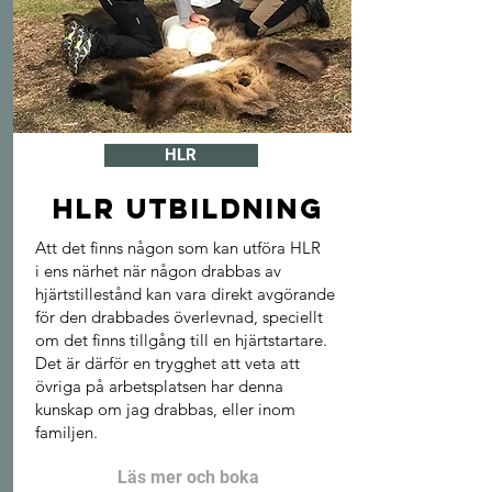
HLR
HLR UTBILDNING
Att det finns någon som kan utföra HLR
i ens närhet när någon drabbas av
hjärtstillestånd kan vara direkt avgörande
för den drabbades överlevnad, speciellt
om det finns tillgång till en hjärtstartare.
Det är därför en trygghet att veta att
övriga på arbetsplatsen har denna
kunskap om jag drabbas, eller inom
familjen.
Läs mer och boka