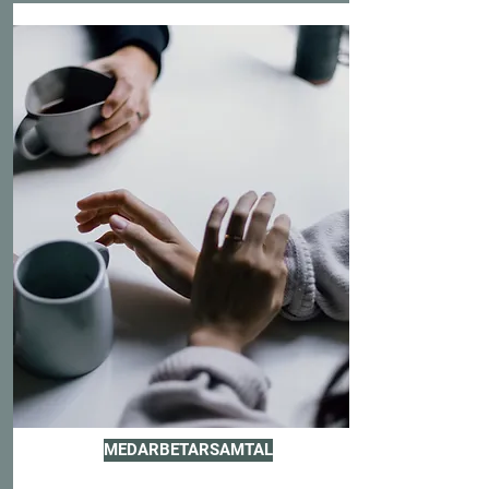
MEDARBETARSAMTAL