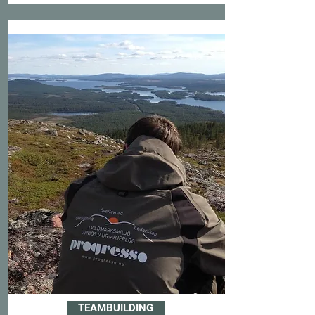
TEAMBUILDING