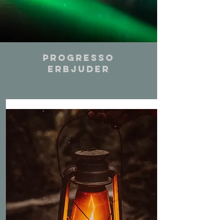
PROGRESSO
ERBJUDER