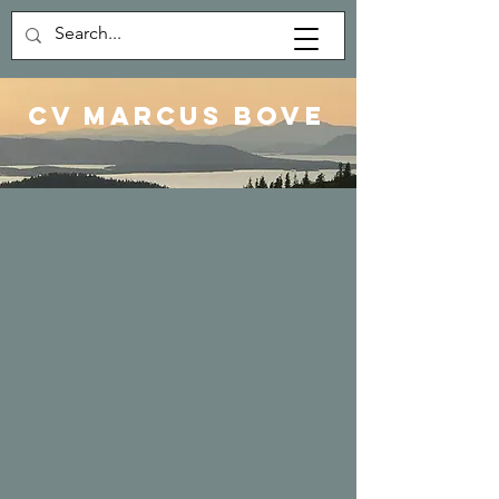
CV Marcus Bove